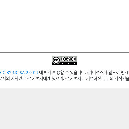
CC BY-NC-SA 2.0 KR
에 따라 이용할 수 있습니다. (라이선스가 별도로 명시
문서의 저작권은 각 기여자에게 있으며, 각 기여자는 기여하신 부분의 저작권을