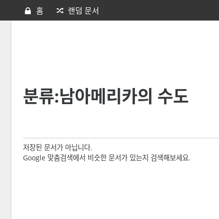
홈
랜덤 문서
분류:남아메리카의 수도
저장된 문서가 아닙니다.
Google 맞춤검색에서 비슷한 문서가 있는지 검색해보세요.