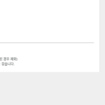
된 경우 제외)
 갖습니다.