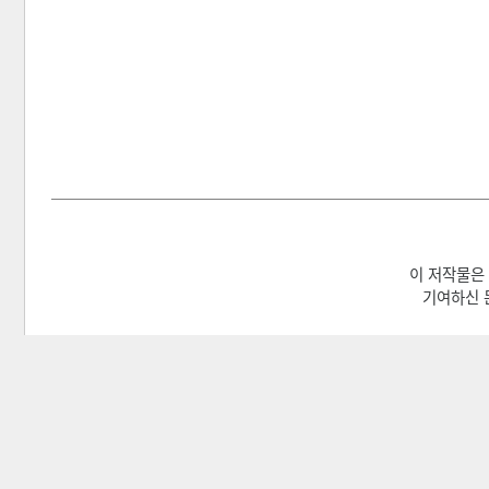
이 저작물은
기여하신 