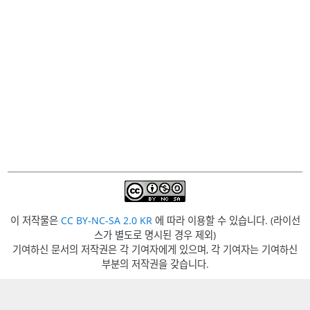
이 저작물은
CC BY-NC-SA 2.0 KR
에 따라 이용할 수 있습니다. (라이선
스가 별도로 명시된 경우 제외)
기여하신 문서의 저작권은 각 기여자에게 있으며, 각 기여자는 기여하신
부분의 저작권을 갖습니다.