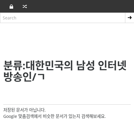
분류:대한민국의 남성 인터넷
방송인/ㄱ
저장된 문서가 아닙니다.
Google 맞춤검색에서 비슷한 문서가 있는지 검색해보세요.