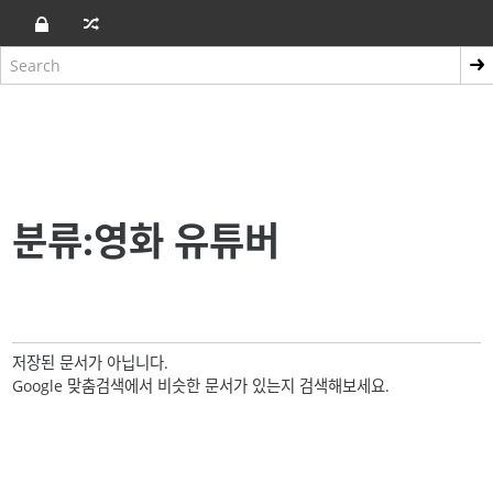
분류:영화 유튜버
저장된 문서가 아닙니다.
Google 맞춤검색에서 비슷한 문서가 있는지 검색해보세요.