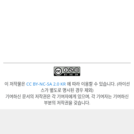
이 저작물은
CC BY-NC-SA 2.0 KR
에 따라 이용할 수 있습니다. (라이선
스가 별도로 명시된 경우 제외)
기여하신 문서의 저작권은 각 기여자에게 있으며, 각 기여자는 기여하신
부분의 저작권을 갖습니다.