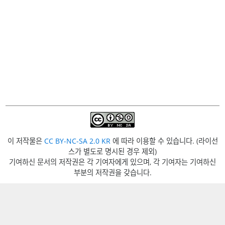
이 저작물은
CC BY-NC-SA 2.0 KR
에 따라 이용할 수 있습니다. (라이선
스가 별도로 명시된 경우 제외)
기여하신 문서의 저작권은 각 기여자에게 있으며, 각 기여자는 기여하신
부분의 저작권을 갖습니다.