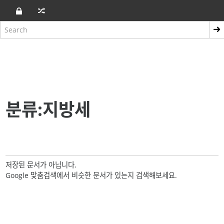
분류:지방세
저장된 문서가 아닙니다.
Google 맞춤검색에서 비슷한 문서가 있는지 검색해보세요.