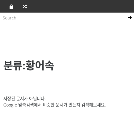
분류:황어속
저장된 문서가 아닙니다.
Google 맞춤검색에서 비슷한 문서가 있는지 검색해보세요.