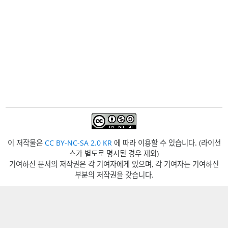
이 저작물은
CC BY-NC-SA 2.0 KR
에 따라 이용할 수 있습니다. (라이선
스가 별도로 명시된 경우 제외)
기여하신 문서의 저작권은 각 기여자에게 있으며, 각 기여자는 기여하신
부분의 저작권을 갖습니다.