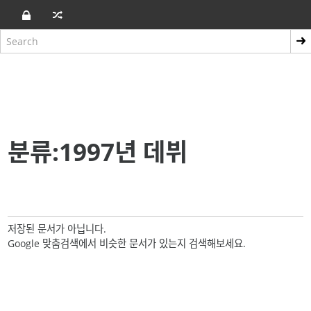
분류:1997년 데뷔
저장된 문서가 아닙니다.
Google 맞춤검색에서 비슷한 문서가 있는지 검색해보세요.