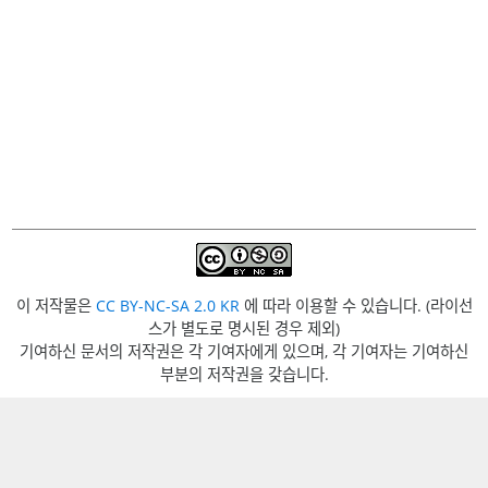
이 저작물은
CC BY-NC-SA 2.0 KR
에 따라 이용할 수 있습니다. (라이선
스가 별도로 명시된 경우 제외)
기여하신 문서의 저작권은 각 기여자에게 있으며, 각 기여자는 기여하신
부분의 저작권을 갖습니다.