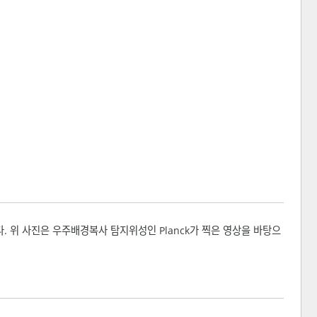
. 위 사진은 우주배경복사 탐지위성인 Planck가 찍은 영상을 바탕으