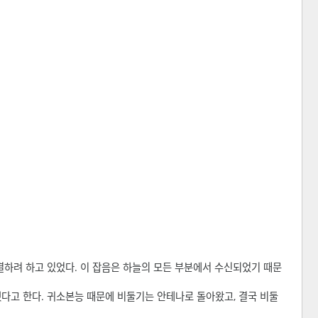
결하려 하고 있었다. 이 잡음은 하늘의 모든 부분에서 수신되었기 때문
다고 한다. 귀소본능 때문에 비둘기는 안테나로 돌아왔고, 결국 비둘