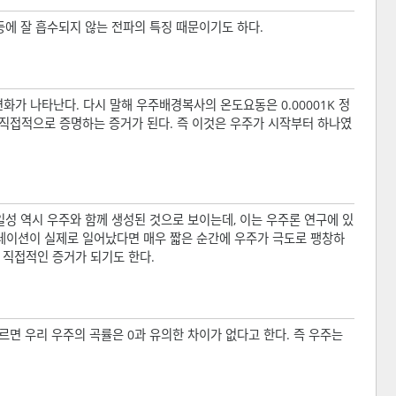
등에 잘 흡수되지 않는 전파의 특징 때문이기도 하다.
화가 나타난다. 다시 말해 우주배경복사의 온도요동은 0.00001K 정
 직접적으로 증명하는 증거가 된다. 즉 이것은 우주가 시작부터 하나였
일성 역시 우주와 함께 생성된 것으로 보이는데, 이는 우주론 연구에 있
레이션이 실제로 일어났다면 매우 짧은 순간에 우주가 극도로 팽창하
 직접적인 증거가 되기도 한다.
면 우리 우주의 곡률은 0과 유의한 차이가 없다고 한다. 즉 우주는