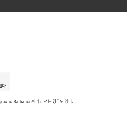
낸다.
ackground Radiation이라고 쓰는 경우도 있다.