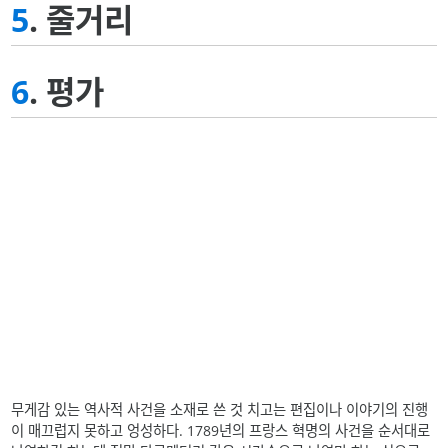
5
. 줄거리
6
. 평가
무게감 있는 역사적 사건을 소재로 쓴 것 치고는 편집이나 이야기의 진행
이 매끄럽지 못하고 엉성하다. 1789년의 프랑스 혁명의 사건을 순서대로