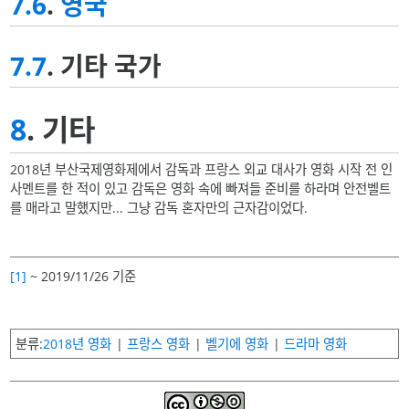
7.6
.
영국
7.7
. 기타 국가
8
. 기타
2018년 부산국제영화제에서 감독과 프랑스 외교 대사가 영화 시작 전 인
사멘트를 한 적이 있고 감독은 영화 속에 빠져들 준비를 하라며 안전벨트
를 매라고 말했지만... 그냥 감독 혼자만의 근자감이었다.
[1]
~ 2019/11/26 기준
분류
2018년 영화
프랑스 영화
벨기에 영화
드라마 영화