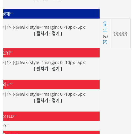
'''경제'''
유
<^|1> {{{#!wiki style="margin: 0 -10px -5px"
로
[ 펼치기 · 접기 ]
}}}}}}}}}
(€)
[2]
'''단위'''
<^|1> {{{#!wiki style="margin: 0 -10px -5px"
[ 펼치기 · 접기 ]
'''외교'''
<^|1> {{{#!wiki style="margin: 0 -10px -5px"
[ 펼치기 · 접기 ]
'''ccTLD'''
'''.fr'''