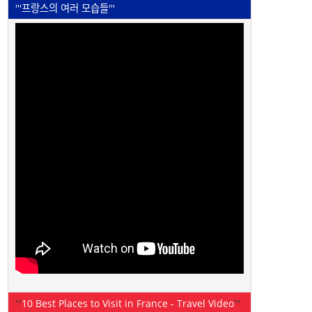
'''프랑스의 여러 모습들'''
'''
10 Best Places to Visit in France - Travel Video
'''