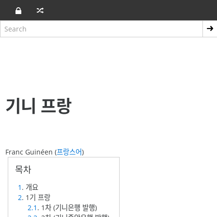
기니 프랑
Franc Guinéen (
프랑스어
)
1
. 개요
2
. 1기 프랑
2.1
. 1차 (기니은행 발행)