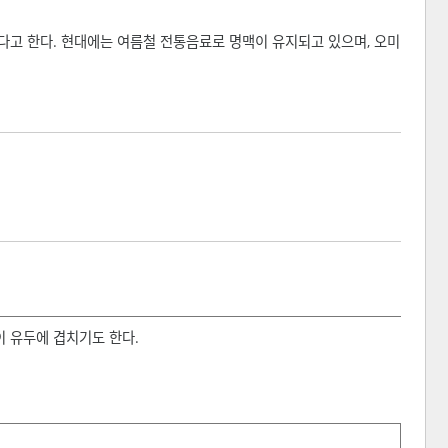
다고 한다. 현대에는 여름철 전통음료로 명맥이 유지되고 있으며, 오미
이 유두에 겹치기도 한다.