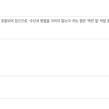
 포함되어 있으므로, '수단과 방법을 가리지 않는다' 라는 말은 '역전 앞' 처럼 