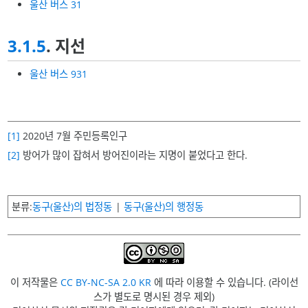
울산 버스 31
3.1.5
. 지선
울산 버스 931
[1]
2020년 7월 주민등록인구
[2]
방어가 많이 잡혀서 방어진이라는 지명이 붙었다고 한다.
분류
동구(울산)의 법정동
동구(울산)의 행정동
이 저작물은
CC BY-NC-SA 2.0 KR
에 따라 이용할 수 있습니다. (라이선
스가 별도로 명시된 경우 제외)