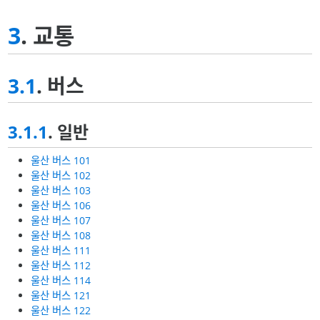
3
. 교통
3.1
. 버스
3.1.1
. 일반
울산 버스 101
울산 버스 102
울산 버스 103
울산 버스 106
울산 버스 107
울산 버스 108
울산 버스 111
울산 버스 112
울산 버스 114
울산 버스 121
울산 버스 122