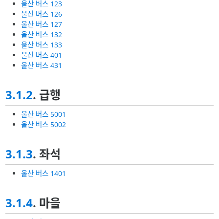
울산 버스 123
울산 버스 126
울산 버스 127
울산 버스 132
울산 버스 133
울산 버스 401
울산 버스 431
3.1.2
. 급행
울산 버스 5001
울산 버스 5002
3.1.3
. 좌석
울산 버스 1401
3.1.4
. 마을