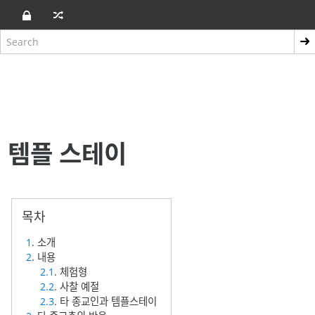
템플 스테이
1
. 소개
2
. 내용
2.1
. 체험형
2.2
. 사찰 예절
2.3
. 타 종교인과 템플스테이