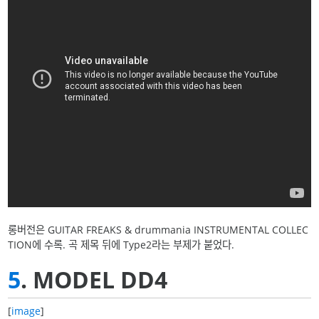
롱버전은 GUITAR FREAKS & drummania INSTRUMENTAL COLLEC
TION에 수록. 곡 제목 뒤에 Type2라는 부제가 붙었다.
5
. MODEL DD4
[
image
]