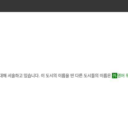
대해 서술하고 있습니다. 이 도시의 이름을 딴 다른 도시들의 이름은
영어 