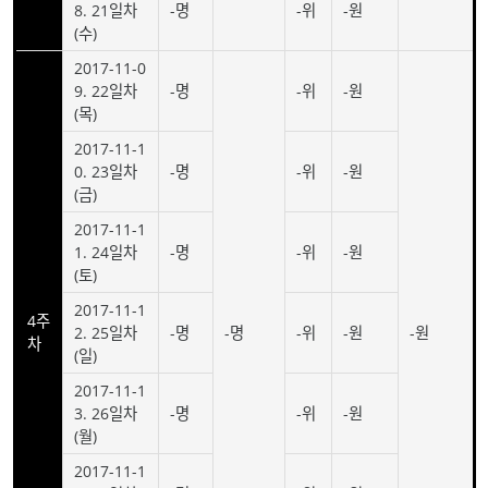
8. 21일차
-명
-위
-원
(수)
2017-11-0
9. 22일차
-명
-위
-원
(목)
2017-11-1
0. 23일차
-명
-위
-원
(금)
2017-11-1
1. 24일차
-명
-위
-원
(토)
2017-11-1
4주
2. 25일차
-명
-명
-위
-원
-원
차
(일)
2017-11-1
3. 26일차
-명
-위
-원
(월)
2017-11-1