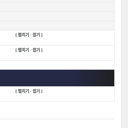
[ 펼치기 · 접기 ]
[ 펼치기 · 접기 ]
[ 펼치기 · 접기 ]