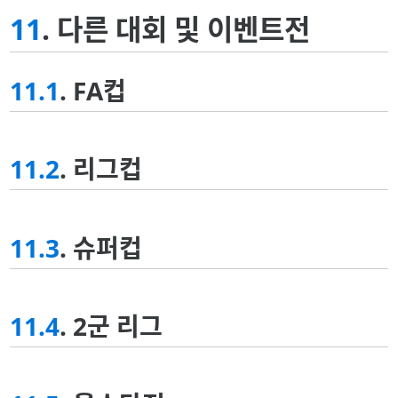
11
. 다른 대회 및 이벤트전
11.1
. FA컵
11.2
. 리그컵
11.3
. 슈퍼컵
11.4
. 2군 리그