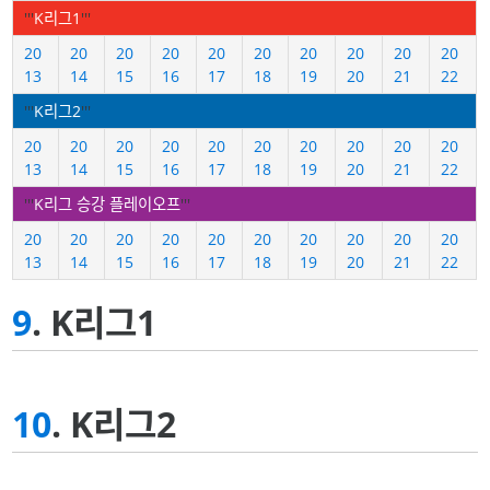
'''
K리그1
'''
20
20
20
20
20
20
20
20
20
20
13
14
15
16
17
18
19
20
21
22
'''
K리그2
'''
20
20
20
20
20
20
20
20
20
20
13
14
15
16
17
18
19
20
21
22
'''
K리그 승강 플레이오프
'''
20
20
20
20
20
20
20
20
20
20
13
14
15
16
17
18
19
20
21
22
9
. K리그1
10
. K리그2