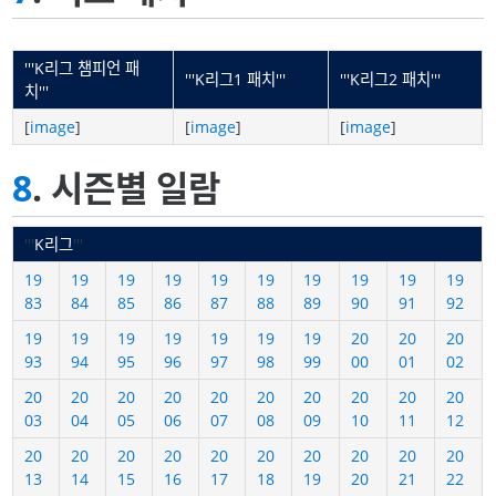
'''K리그 챔피언 패
'''K리그1 패치'''
'''K리그2 패치'''
치'''
[
image
]
[
image
]
[
image
]
8
. 시즌별 일람
'''
K리그
'''
19
19
19
19
19
19
19
19
19
19
83
84
85
86
87
88
89
90
91
92
19
19
19
19
19
19
19
20
20
20
93
94
95
96
97
98
99
00
01
02
20
20
20
20
20
20
20
20
20
20
03
04
05
06
07
08
09
10
11
12
20
20
20
20
20
20
20
20
20
20
13
14
15
16
17
18
19
20
21
22