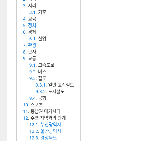
3
. 지리
3.1
. 기후
4
. 교육
5
.
정치
6
. 경제
6.1
. 산업
7
.
관광
8
. 군사
9
. 교통
9.1
. 고속도로
9.2
. 버스
9.3
. 철도
9.3.1
. 일반·고속철도
9.3.2
. 도시철도
9.4
. 공항
10
. 스포츠
11
. 동남권 메가시티
12
. 주변 지역과의 관계
12.1
.
부산광역시
12.2
.
울산광역시
12.3
.
경상북도