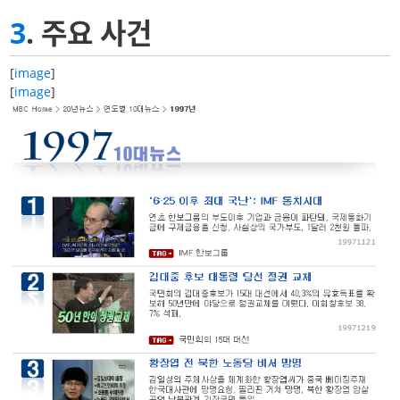
3
. 주요 사건
[
image
]
[
image
]