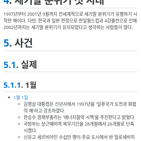
1997년부터 2001년 9월까지 전세계적으로 세기말 분위기가 유행하기 시
작한 해이다. 다만, 한국과 일본 한정으로 한일월드컵과 4강출전으로 인해
2002년까지는 세기말 분위기가 유지되었다고 생각하는 사람들이 많다.
5
. 사건
5.1
. 실제
5.1.1
. 1월
1월 1일
김영삼 대통령은 신년사에서 1997년을 '일류국가 도전과 화합
의 해'라고 강조하였다.
한승수 경제부총리는 '에너지절약 시책'을 추진한다고 밝혔다.
국방부는 상근예비역 복무기간을 28개월에서 26개월로 단축
시켰다.
신유고 세르비아인 수십만 명이 주요 도시에서 반 밀로셰비치