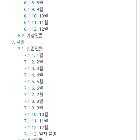
6.1.8
. 8월
6.1.9
. 9월
6.1.10
. 10월
6.1.11
. 11월
6.1.12
. 12월
6.2
. 가상인물
7
. 사망
7.1
. 실존인물
7.1.1
. 1월
7.1.2
. 2월
7.1.3
. 3월
7.1.4
. 4월
7.1.5
. 5월
7.1.6
. 6월
7.1.7
. 7월
7.1.8
. 8월
7.1.9
. 9월
7.1.10
. 10월
7.1.11
. 11월
7.1.12
. 12월
7.1.13
. 일자 불명