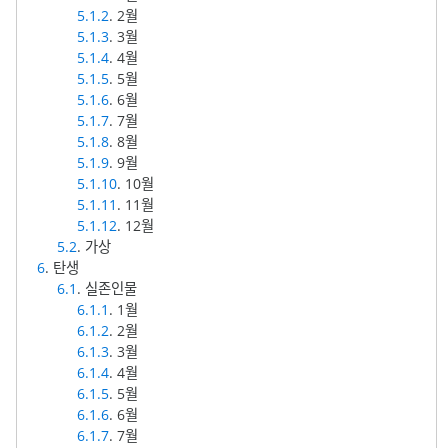
5.1.2
. 2월
5.1.3
. 3월
5.1.4
. 4월
5.1.5
. 5월
5.1.6
. 6월
5.1.7
. 7월
5.1.8
. 8월
5.1.9
. 9월
5.1.10
. 10월
5.1.11
. 11월
5.1.12
. 12월
5.2
. 가상
6
. 탄생
6.1
. 실존인물
6.1.1
. 1월
6.1.2
. 2월
6.1.3
. 3월
6.1.4
. 4월
6.1.5
. 5월
6.1.6
. 6월
6.1.7
. 7월